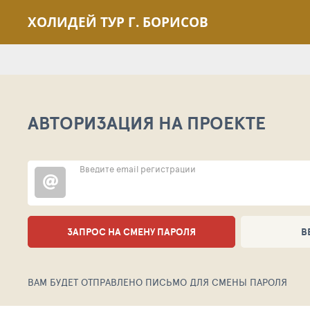
ХОЛИДЕЙ ТУР Г. БОРИСОВ
АВТОРИЗАЦИЯ НА ПРОЕКТЕ
Введите email регистрации
ЗАПРОС НА СМЕНУ ПАРОЛЯ
В
ВАМ БУДЕТ ОТПРАВЛЕНО ПИСЬМО ДЛЯ СМЕНЫ ПАРОЛЯ