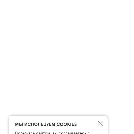
МЫ ИСПОЛЬЗУЕМ COOKIES
Пользуясь сайтом, вы соглашаетесь с