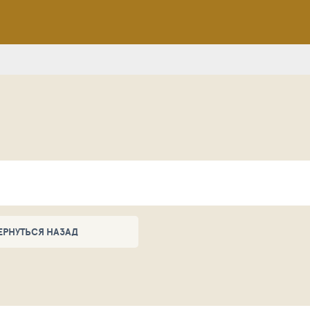
ЕРНУТЬСЯ НАЗАД